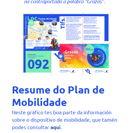
na contraportada a palabra “Grazas”.
Resume do Plan de
Mobilidade
Neste gráfico tes boa parte da información
sobre o dispositivo de mobilidade, que tamén
podes consultar
.
aquí