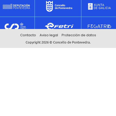
Contacto
Aviso legal
Protección de datos
Copyright 2026 © Concello de Pontevedra.